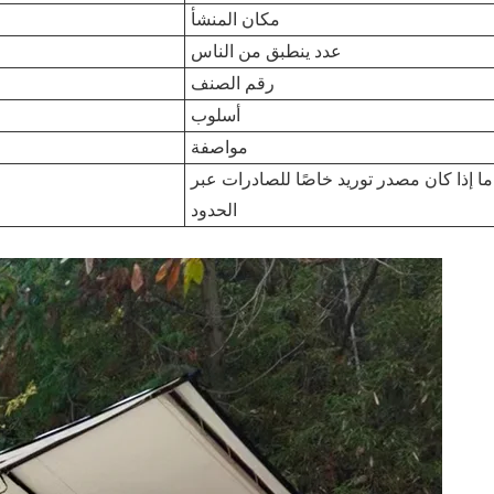
مكان المنشأ
عدد ينطبق من الناس
رقم الصنف
أسلوب
مواصفة
ما إذا كان مصدر توريد خاصًا للصادرات عبر
الحدود