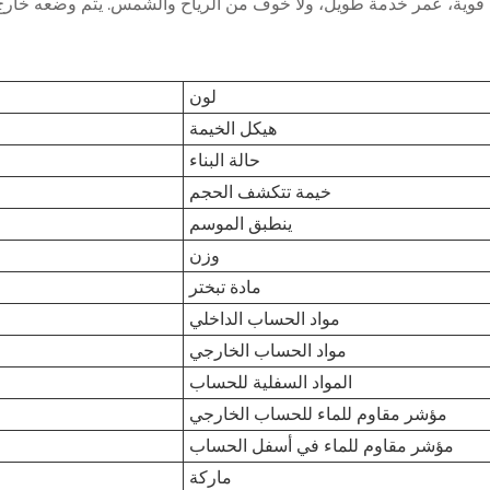
وية، عمر خدمة طويل، ولا خوف من الرياح والشمس. يتم وضعه خارج ال
لون
هيكل الخيمة
حالة البناء
خيمة تتكشف الحجم
ينطبق الموسم
وزن
مادة تبختر
مواد الحساب الداخلي
مواد الحساب الخارجي
المواد السفلية للحساب
مؤشر مقاوم للماء للحساب الخارجي
مؤشر مقاوم للماء في أسفل الحساب
ماركة