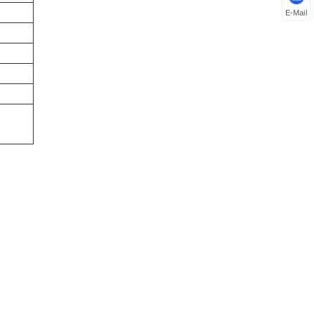
E-Mail