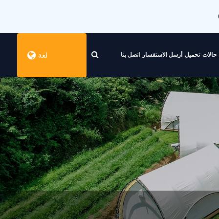
حالات
تحميل
أرسل الاستفسار
اتصل بنا
لغة