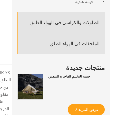
خيمة هندية
الطاولات والكراسي في الهواء الطلق
الملحقات في الهواء الطلق
منتجات جديدة
خيمة التخييم الفاخرة للتنفس
ها
الدرج
عرض المزيد