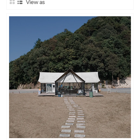
View as