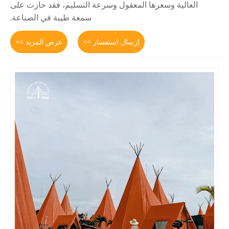
ها المعقول وسرعة التسليم، فقد حازت على
سمعة طيبة في الصناعة.
إرسال استفسار >>
عرض المزيد >>