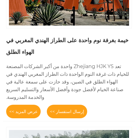
واحدة على الطراز الهندي المغربي في
الهواء الطلق
تعد Zhejiang HJK YS واحدة من أكبر الشركات المصنعة
لنوم الواحدة ذات الطراز المغربي الهندي في
ق في الصين، وقد حازت على سمعة عالية في
أفضل جودة وأفضل الأسعار والتسليم السريع
والخدمة المدروسة.
إرسال استفسار >>
عرض المزيد >>