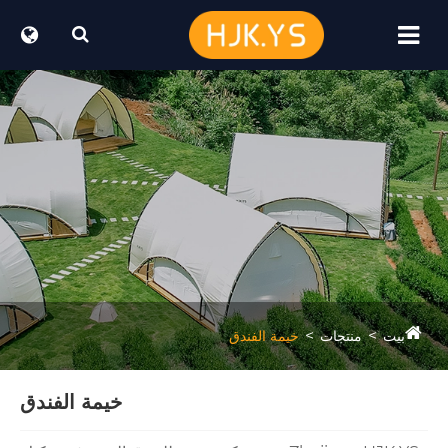
خيمة الفندق
خيمة الفندق