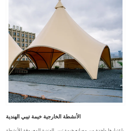
الأنشطة الخارجية خيمة تيبي الهندية
 مصانع خيمة تيبي الهندية المعروفة للأنشطة