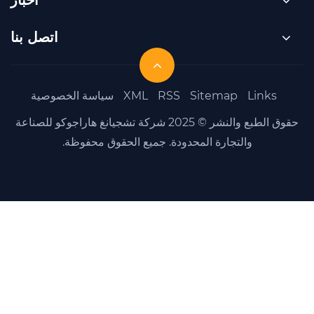
اتصل بنا
Sit
RSS
XML
سياسة الخصوصية
حقوق الطبع والنشر © 2025 شركة تشجيانغ هاراجوكو للصناعة
 المحدودة. جميع الحقوق محفوظة.