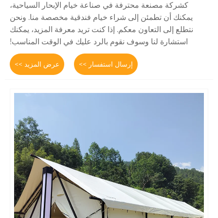
محترفة في صناعة خيام الإبحار السياحية،
ن إلى شراء خيام فندقية مخصصة منا. ونحن
اون معكم. إذا كنت تريد معرفة المزيد، يمكنك
وسوف نقوم بالرد عليك في الوقت المناسب!
إرسال استفسار >>
عرض المزيد >>