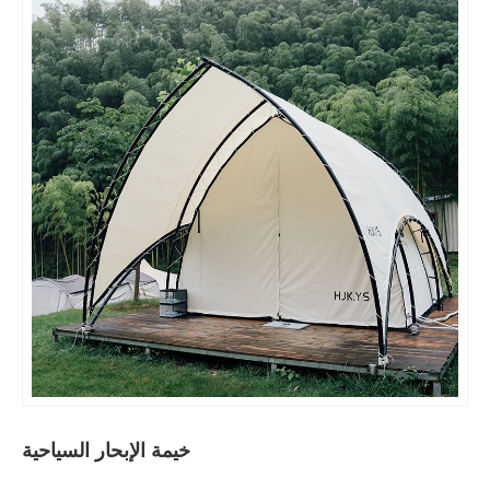
خيمة الإبحار السياحية