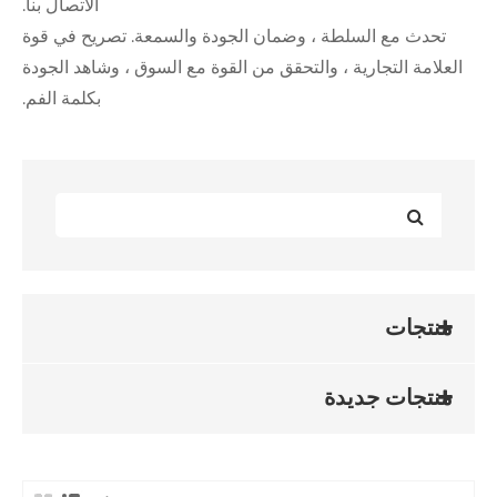
الاتصال بنا.
 ، وضمان الجودة والسمعة. تصريح في قوة
، والتحقق من القوة مع السوق ، وشاهد الجودة
بكلمة الفم.
ة