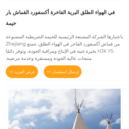
لق البرية الفاخرة أكسفورد القماش بار
خيمة
لمصنعة الرئيسية للخيمة الشريطية المصنوعة
من قماش أكسفورد الفاخر في الهواء الطلق، تتمتع Zhejiang
بخبرة غنية في الإنتاج ومراقبة الجودة، وتوفر دائمًا
جات عالية الجودة ومستقرة وخدمة مرضية.
إرسال استفسار >>
عرض المزيد >>