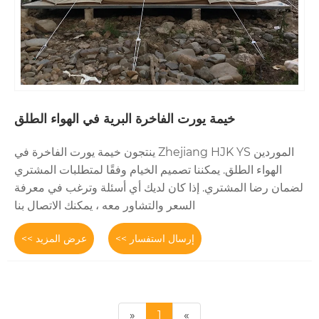
 يورت الفاخرة البرية في الهواء الطلق
الموردين Zhejiang HJK YS ينتجون خيمة يورت الفاخرة في
يمكننا تصميم الخيام وفقًا لمتطلبات المشتري
. إذا كان لديك أي أسئلة وترغب في معرفة
السعر والتشاور معه ، يمكنك الاتصال بنا
إرسال استفسار >>
عرض المزيد >>
«
1
»