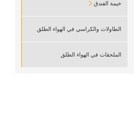
خيمة الفندق

الطاولات والكراسي في الهواء الطلق
الملحقات في الهواء الطلق