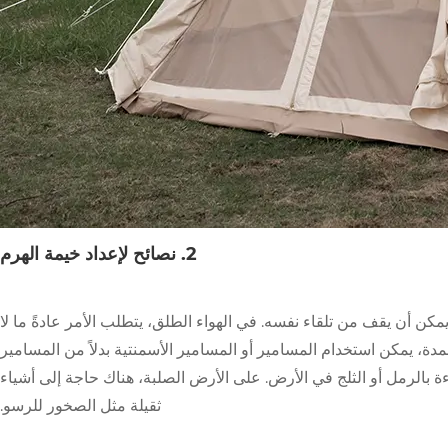
2. نصائح لإعداد خيمة الهرم
يمكن أن يقف من تلقاء نفسه. في الهواء الطلق، يتطلب الأمر عادةً ما لا
ة، يمكن استخدام المسامير أو المسامير الأسمنتية بدلاً من المسامير
ءة بالرمل أو الثلج في الأرض. على الأرض الصلبة، هناك حاجة إلى أشياء
ثقيلة مثل الصخور للرسو.