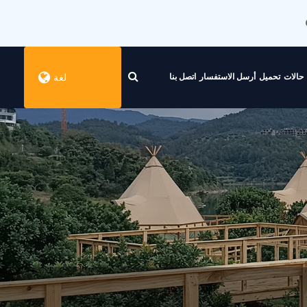
حالات
تحميل
أرسل الاستفسار
اتصل بنا
لغة