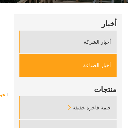
أخبار
أخبار الشركة
أخبار الصناعة
منتجات
ال
خيم
خيمة فاخرة خفيفة
