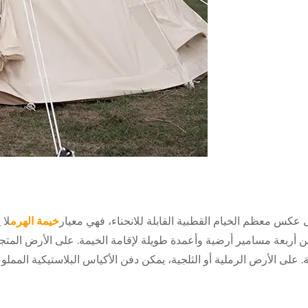
عكس معظم الخيام القطبية القابلة للانحناء، فهي معيار
خيمة الهرم
لا 
 أربعة مسامير أرضية وأعمدة طويلة لإقامة الخيمة. على الأرض المتجمد
. على الأرض الرملية أو الثلجية، يمكن دفن الأكياس البلاستيكية المملو