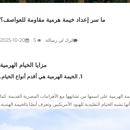
ما سر إعداد خيمة هرمية مقاومة للعواصف؟
اترك لي رسالة
5
2025-10-20
مزايا الخيام الهرمية
1. الخيمة الهرمية هي أقدم أنواع الخيام.
ة الهرمية على اسمها من تشابهها مع الأهرامات المصرية القديمة. كما
أنها تشبه الخيام التقليدية للهنود الأمريكيين وتعرف أيضًا بالخيمة الهندية.