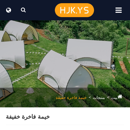
خيمة فاخرة خفيفة
خيمة فاخرة خفيفة