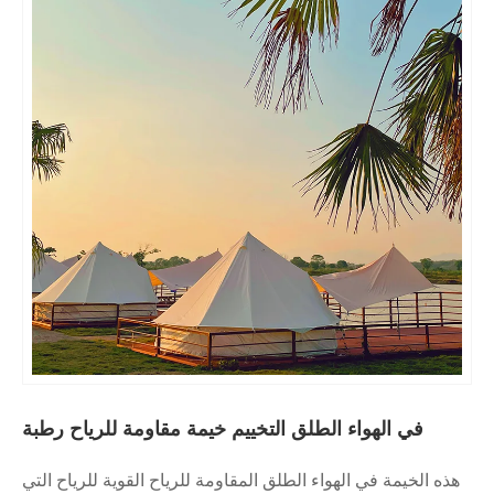
لطلق التخييم خيمة مقاومة للرياح رطبة
اء الطلق المقاومة للرياح القوية للرياح التي