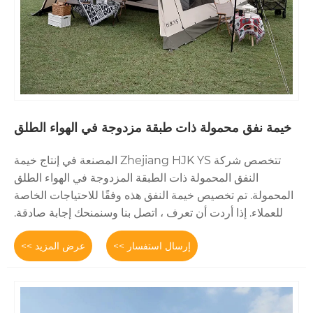
ة ذات طبقة مزدوجة في الهواء الطلق
تتخصص شركة Zhejiang HJK YS المصنعة في إنتاج خيمة
مولة ذات الطبقة المزدوجة في الهواء الطلق
ص خيمة النفق هذه وفقًا للاحتياجات الخاصة
ت أن تعرف ، اتصل بنا وسنمنحك إجابة صادقة.
إرسال استفسار >>
عرض المزيد >>