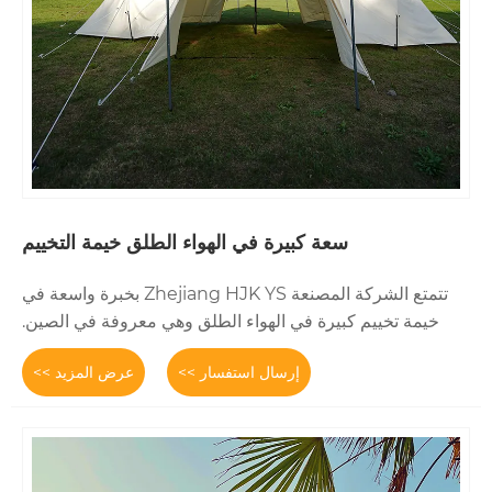
ة كبيرة في الهواء الطلق خيمة التخييم
تتمتع الشركة المصنعة Zhejiang HJK YS بخبرة واسعة في
رة في الهواء الطلق وهي معروفة في الصين.
إرسال استفسار >>
عرض المزيد >>